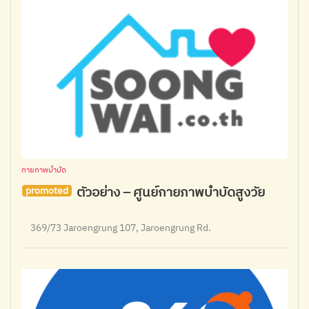
กายภาพบำบัด
ตัวอย่าง – ศูนย์กายภาพบำบัดสูงวัย
promoted
369/73 Jaroengrung 107, Jaroengrung Rd.