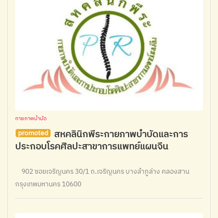
กายภาพบำบัด
สหคลินิกพีระกายภาพบำบัดและการ
promoted
ประกอบโรคศิลปะสาขาการแพทย์แผนจีน
902 ซอยเจริญนคร 30/1 ถ.เจริญนคร บางลำภูล่าง คลองสาน
กรุงเทพมหานคร 10600