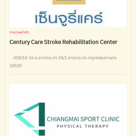
กายภาพบำบัด
Century Care Stroke Rehabilitation Center
458/10-16 ซ.ลาดกระบัง 24/1 ลาดกระบัง กรุงเทพมหานคร
10520