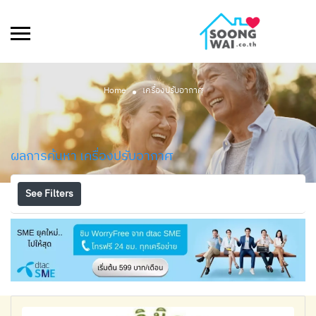
Home
เครื่องปรับอากาศ
ผลการค้นหา
เครื่องปรับอากาศ
See Filters