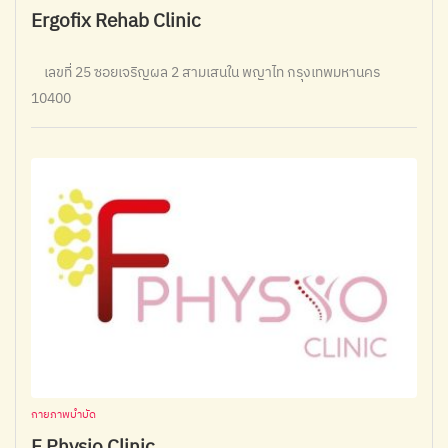
Ergofix Rehab Clinic
เลขที่ 25 ซอยเจริญผล 2 สามเสนใน พญาไท กรุงเทพมหานคร
10400
กายภาพบำบัด
F Physio Clinic