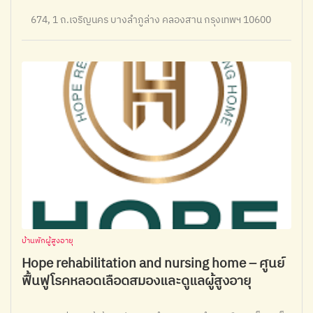
674, 1 ถ.เจริญนคร บางลำภูล่าง คลองสาน กรุงเทพฯ 10600
บ้านพักผู้สูงอายุ
Hope rehabilitation and nursing home – ศูนย์
ฟื้นฟูโรคหลอดเลือดสมองและดูแลผู้สูงอายุ