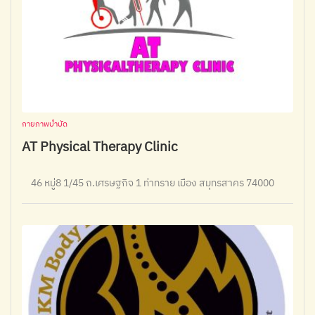
กายภาพบำบัด
AT Physical Therapy Clinic
46 หมู่8 1/45 ถ.เศรษฐกิจ 1 ท่าทราย เมือง สมุทรสาคร 74000