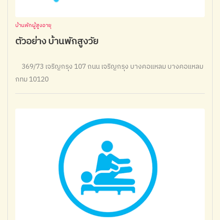
บ้านพักผู้สูงอายุ
ตัวอย่าง บ้านพักสูงวัย
369/73 เจริญกรุง 107 ถนน เจริญกรุง บางคอแหลม บางคอแหลม
กทม 10120