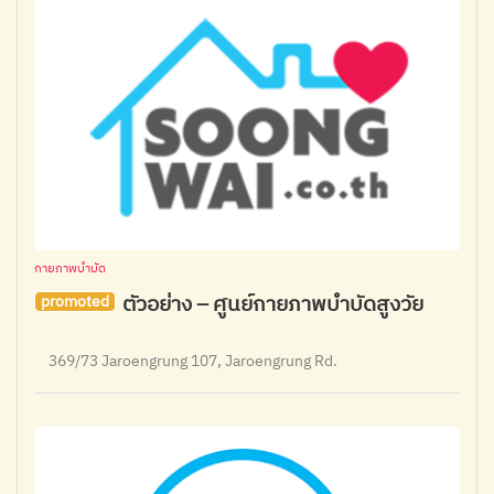
กายภาพบำบัด
ตัวอย่าง – ศูนย์กายภาพบำบัดสูงวัย
promoted
369/73 Jaroengrung 107, Jaroengrung Rd.