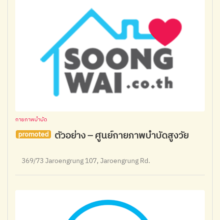
กายภาพบำบัด
ตัวอย่าง – ศูนย์กายภาพบำบัดสูงวัย
promoted
369/73 Jaroengrung 107, Jaroengrung Rd.