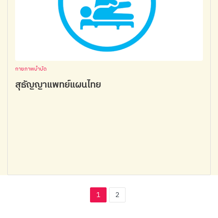
กายภาพบำบัด
สุธัญญาแพทย์แผนไทย
1
2