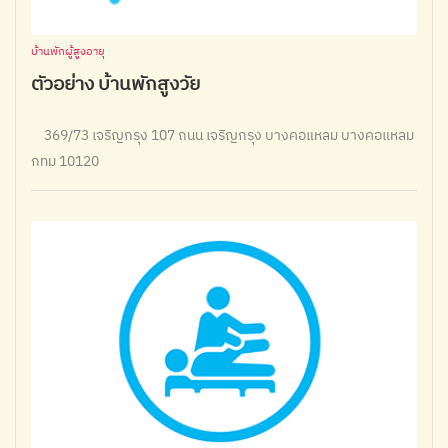
บ้านพักผู้สูงอายุ
ตัวอย่าง บ้านพักสูงวัย
369/73 เจริญกรุง 107 ถนน เจริญกรุง บางคอแหลม บางคอแหลม
กทม 10120