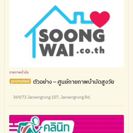
กายภาพบำบัด
ตัวอย่าง – ศูนย์กายภาพบำบัดสูงวัย
promoted
369/73 Jaroengrung 107, Jaroengrung Rd.