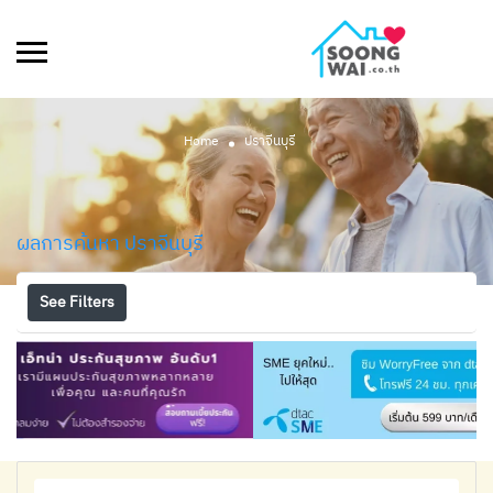
Home
ปราจีนบุรี
ผลการค้นหา
ปราจีนบุรี
See Filters