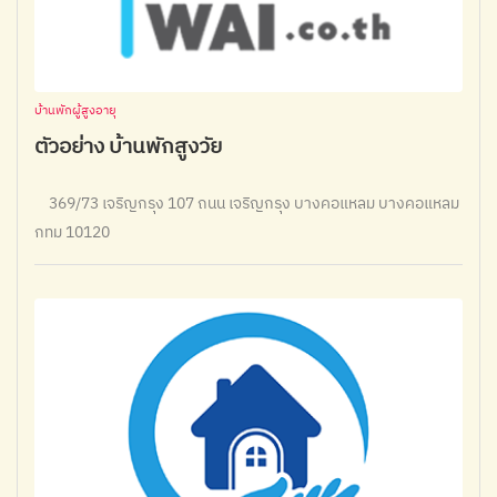
บ้านพักผู้สูงอายุ
ตัวอย่าง บ้านพักสูงวัย
369/73 เจริญกรุง 107 ถนน เจริญกรุง บางคอแหลม บางคอแหลม
กทม 10120