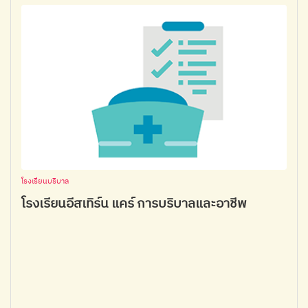
โรงเรียนบริบาล
โรงเรียนอีสเทิร์น แคร์ การบริบาลและอาชีพ