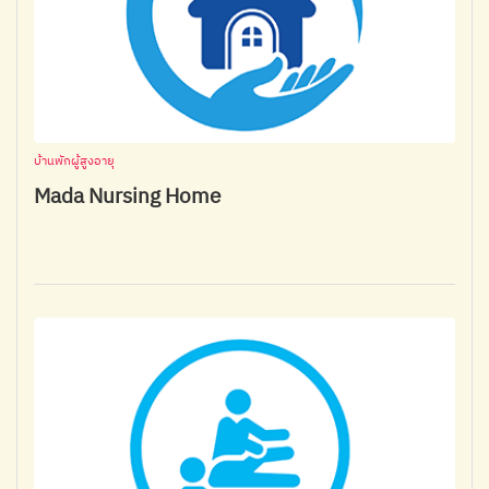
บ้านพักผู้สูงอายุ
Mada Nursing Home