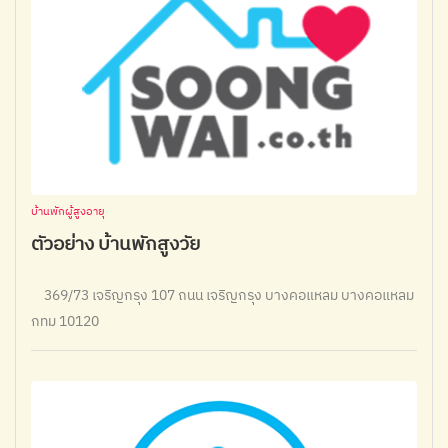
บ้านพักผู้สูงอายุ
ตัวอย่าง บ้านพักสูงวัย
369/73 เจริญกรุง 107 ถนน เจริญกรุง บางคอแหลม บางคอแหลม
กทม 10120