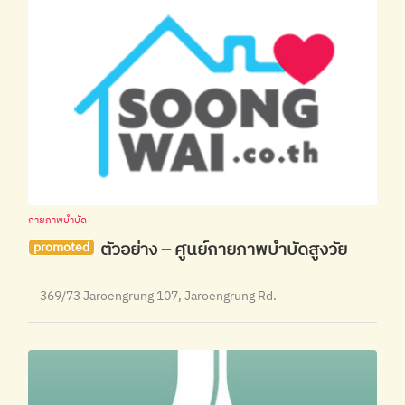
กายภาพบำบัด
ตัวอย่าง – ศูนย์กายภาพบำบัดสูงวัย
promoted
369/73 Jaroengrung 107, Jaroengrung Rd.