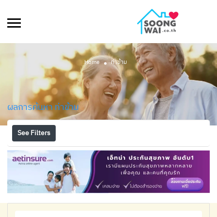
Home
ท่าข้าม
ผลการค้นหา
ท่าข้าม
See Filters