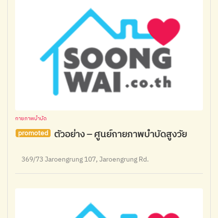
กายภาพบำบัด
ตัวอย่าง – ศูนย์กายภาพบำบัดสูงวัย
promoted
369/73 Jaroengrung 107, Jaroengrung Rd.