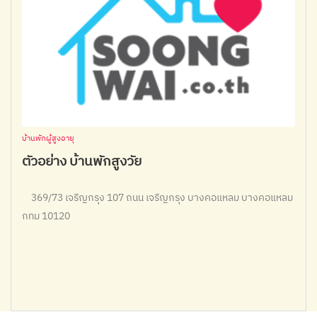
บ้านพักผู้สูงอายุ
ตัวอย่าง บ้านพักสูงวัย
369/73 เจริญกรุง 107 ถนน เจริญกรุง บางคอแหลม บางคอแหลม
กทม 10120