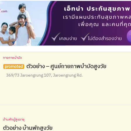
กายภาพบำบัด
ตัวอย่าง – ศูนย์กายภาพบำบัดสูงวัย
promoted
369/73 Jaroengrung 107, Jaroengrung Rd.
บ้านพักผู้สูงอายุ
ตัวอย่าง บ้านพักสูงวัย