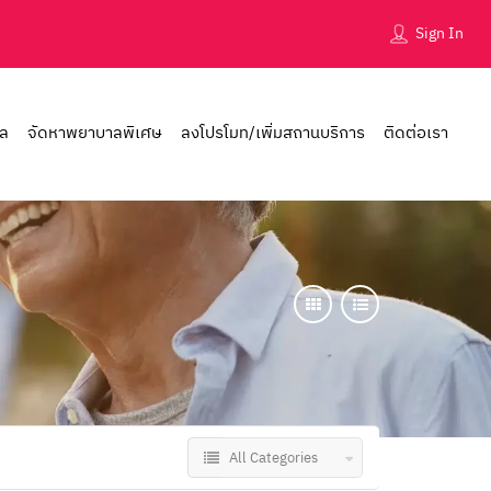
Sign In
าล
จัดหาพยาบาลพิเศษ
ลงโปรโมท/เพิ่มสถานบริการ
ติดต่อเรา
All Categories