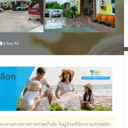
6 See All
ยกระบวนการทางกายภาพบำบัด ในผู้ป่วยที่มีอาการปวดชนิด