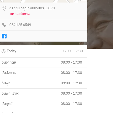
ตลิ่งชัน กรุงเทพมหานคร 10170
แสดงเส้นทาง
064 125 6549
Today
08:00 - 17:30
วันอาทิตย์
08:00 - 17:30
วันอังคาร
08:00 - 17:30
วันพุธ
08:00 - 17:30
วันพฤหัสบดี
08:00 - 17:30
วันศุกร์
08:00 - 17:30