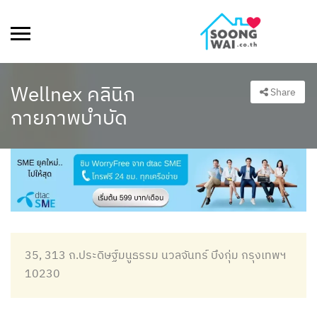
Wellnex คลินิก
Share
กายภาพบำบัด
35, 313 ถ.ประดิษฐ์มนูธรรม นวลจันทร์ บึงกุ่ม กรุงเทพฯ
10230