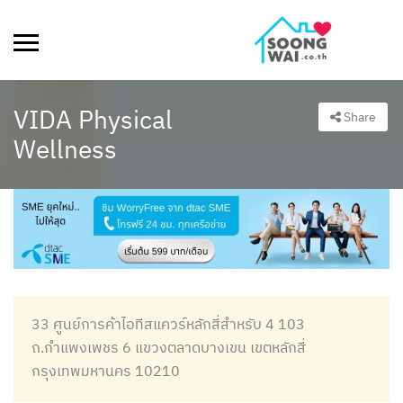
VIDA​ Physical​
Share
Wellness​
33 ศูนย์การค้าไอทีสแควร์หลักสี่สำหรับ 4 103
ถ.กำแพงเพชร 6 แขวงตลาดบางเขน เขตหลักสี่
กรุงเทพมหานคร 10210