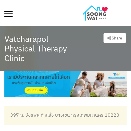
Vatcharapol
Share
Physical Therapy
Clinic
397 ถ. วัชรพล ท่าแร้ง บางเขน กรุงเทพมหานคร 10220