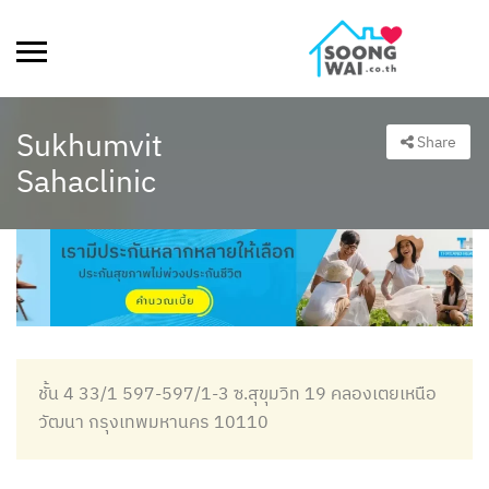
Sukhumvit
Share
Sahaclinic
ชั้น 4 33/1 597-597/1-3 ซ.สุขุมวิท 19 คลองเตยเหนือ
วัฒนา กรุงเทพมหานคร 10110