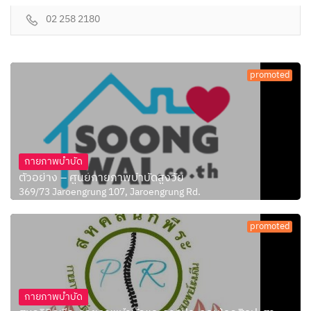
02 258 2180
promoted
กายภาพบำบัด
ตัวอย่าง – ศูนย์กายภาพบำบัดสูงวัย
369/73 Jaroengrung 107, Jaroengrung Rd.
promoted
กายภาพบำบัด