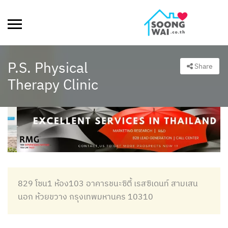
P.S. Physical
Share
Therapy Clinic
829 โซน1 ห้อง103 อาคารชนะซิตี้ เรสซิเดนท์ สามเสน
นอก ห้วยขวาง กรุงเทพมหานคร 10310