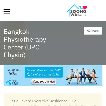
Bangkok
Share
Physiotherapy
Center (BPC
Physio)
39 Boulevard Executive Residence ชั้น 2