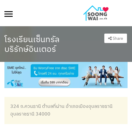
โรงเรียนเซ็นทรัล
Share
บริรักษ์อินเตอร์
324 ถ.ควนธานี ตำบลที่ผ่าน อำเภอเมืองอุบลราชธานี
อุบลราชธานี 34000