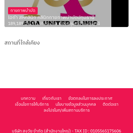
กายภาพบำบัด
ไอก้า สหคลินิก คลินิกกายภาพบำบัดปทุมธานี
189,189/1 ม.5 ต.บางกะดี อ. เมืองปทุมธานี จ.ปทุมธานี
สถานที่ใกล้เคียง
บทความ
เกี่ยวกับเรา
ข้อตกลงในการลงประกาศ
เงื่อนไขการให้บริการ
นโยบายข้อมูลส่วนบุคคล
ติดต่อเรา
ลงโปรโมท/เพิ่มสถานบริการ
บริษัท สูงวัย จำกัด (สำนักงานใหญ่) - TAX ID : 0105565175606