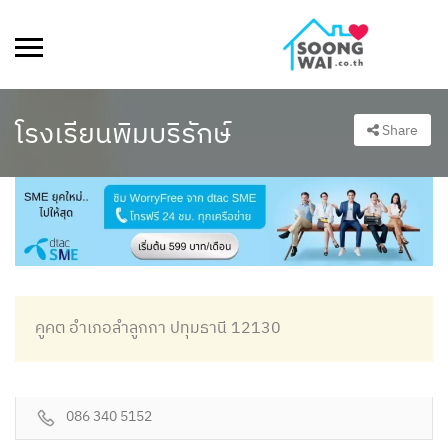
โรงเรียนพิมบริรักษ์
Share
คูคต อำเภอลำลูกกา ปทุมธานี 12130
086 340 5152