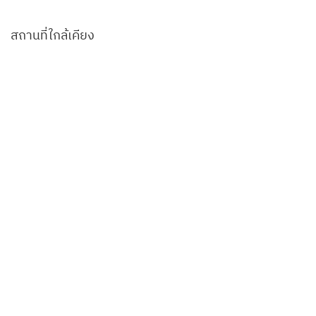
สถานที่ใกล้เคียง