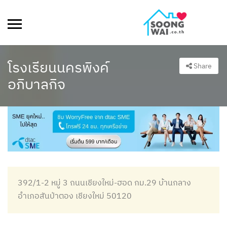
โรงเรียนนครพิงค์
Share
อภิบาลกิจ
392/1-2 หมู่ 3 ถนนเชียงใหม่​-ฮอด กม.29 บ้านกลาง
อำเภอสันป่าตอง เชียงใหม่ 50120