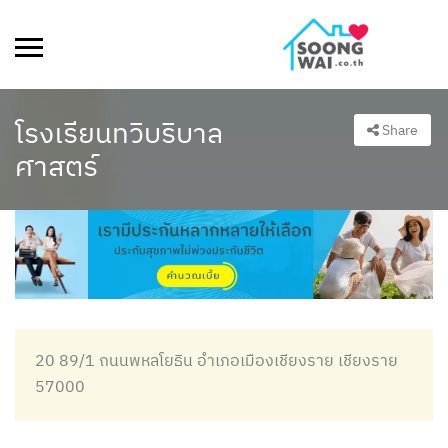
โรงเรียนทวิบริบาล
Share
ศาสตร์
20 89/1 ถนนพหลโยธิน อำเภอเมืองเชียงราย เชียงราย
57000