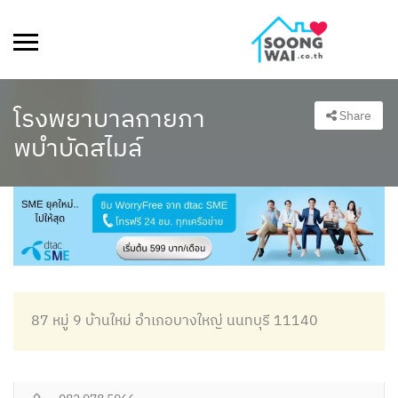
โรงพยาบาลกายภา
Share
พบำบัดสไมล์
87 หมู่ 9 บ้านใหม่ อำเภอบางใหญ่ นนทบุรี 11140