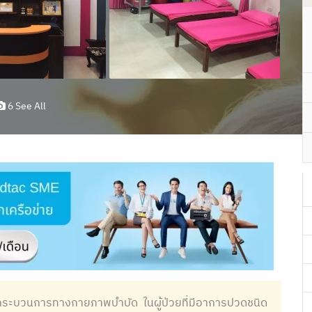
6 See All
ยกระบวนการทางกายภาพบำบัด ในผู้ป่วยที่มีอาการปวดชนิด