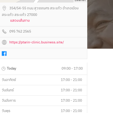
354/54-55 ถนน สุวรรณศร สระแก้ว อำเภอเมือง
สระแก้ว สระแก้ว 27000
แสดงเส้นทาง
095 762 2565
https://ptarin-clinic.business.site/
Today
09:00 - 17:00
วันอาทิตย์
17:00 - 21:00
วันจันทร์
17:00 - 21:00
วันอังคาร
17:00 - 21:00
วันพุธ
17:00 - 21:00