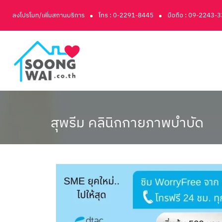
ลงโปรโมท/เพิ่มสถานบริการ
โทร : 0-2291-8445
มือถือ : 09-2243-
สุพรีม คลินิกกายภาพบำบัด