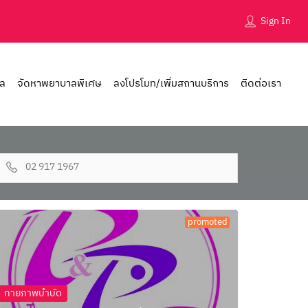
Sign In
าล
จัดหาพยาบาลพิเศษ
ลงโปรโมท/เพิ่มสถานบริการ
ติดต่อเรา
02 917 1967
promoted
กายภาพบำบัด