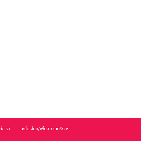
ต่อเรา
ลงโปรโมท/เพิ่มสถานบริการ