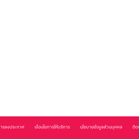
การลงประกาศ
เงื่อนไขการให้บริการ
นโยบายข้อมูลส่วนบุคคล
ติด