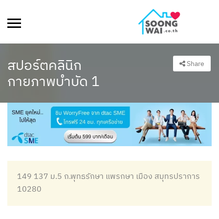
สปอร์ตคลินิก
Share
กายภาพบำบัด 1
149 137 ม.5 ถ.พุทธรักษา แพรกษา เมือง สมุทรปราการ
10280