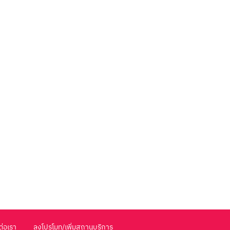
ต่อเรา
ลงโปรโมท/เพิ่มสถานบริการ