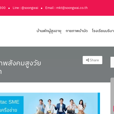
3300
Line : @soongwai
Email : mkt@soongwai.co.th
บ้านพักผู้สูงอายุ
กายภาพบำบัด
โรงเรียนบริบ
Share
าพสังคมสูงวัย
า