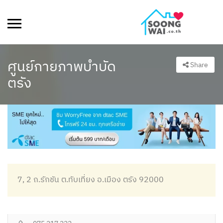
ศูนย์กายภาพบำบัด
Share
ตรัง
7, 2 ถ.รักชัน ต.ทับเที่ยง อ.เมือง ตรัง 92000