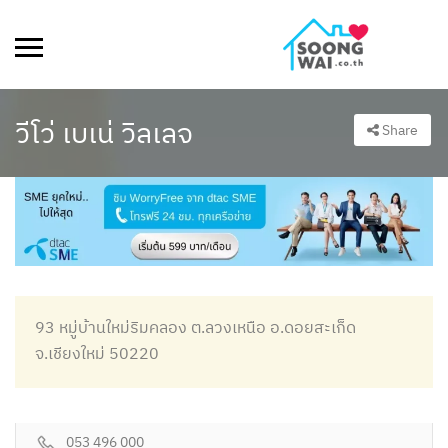
วีโว่ เบเน่ วิลเลจ
Share
93 หมู่บ้านใหม่ริมคลอง ต.ลวงเหนือ อ.ดอยสะเก็ด
จ.เชียงใหม่ 50220
053 496 000