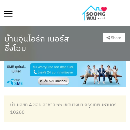
บ้านอุ่นไอรัก เนอร์ส
Share
ซิ่งโฮม
บ้านเลขที่ 4 ซอย ลาซาล 55 เขตบางนา กรุงเทพมหานคร
10260