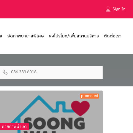
Sign In
าล
จัดหาพยาบาลพิเศษ
ลงโปรโมท/เพิ่มสถานบริการ
ติดต่อเรา
086 383 6016
promoted
กายภาพบำบัด