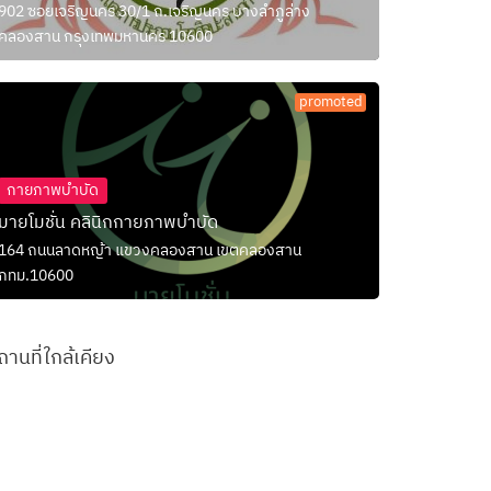
902 ซอยเจริญนคร 30/1 ถ.เจริญนคร บางลำภูล่าง
คลองสาน กรุงเทพมหานคร 10600
promoted
กายภาพบำบัด
มายโมชั่น คลินิกกายภาพบำบัด
164 ถนนลาดหญ้า แขวงคลองสาน เขตคลองสาน
กทม.10600
ถานที่ใกล้เคียง