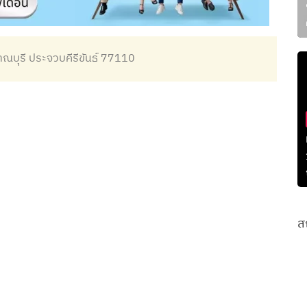
ณบุรี ประจวบคีรีขันธ์ 77110
ส