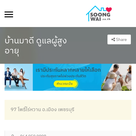
บ้านมาดี ดูแลผู้สูง
Share
อายุ
97 โพธิ์ไร่หวาน อ.เมือง เพชรบุรี