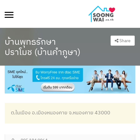
บ้านพุทธรักษา
Share
ปราโมช (บ้านคำภูษา)
ต.ในเมือง อ.เมืองหนองคาย จ.หนองคาย 43000