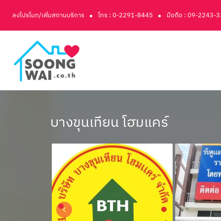
ลงโปรโมท/เพิ่มสถานบริการ
โทร : 0-2291-8445
มือถือ : 09-2243-
บางขุนเทียน โฮมแคร์