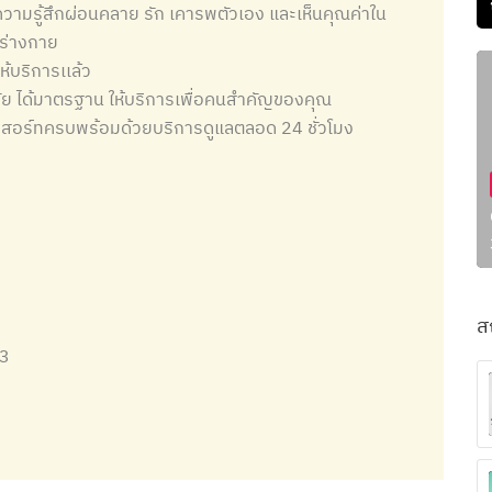
ความรู้สึกผ่อนคลาย รัก เคารพตัวเอง และเห็นคุณค่าใน
นร่างกาย
้บริการเเล้ว
มัย ได้มาตรฐาน ให้บริการเพื่อคนสำคัญของคุณ
์รีสอร์ทครบพร้อมด้วยบริการดูแลตลอด 24 ชั่วโมง
ส
13