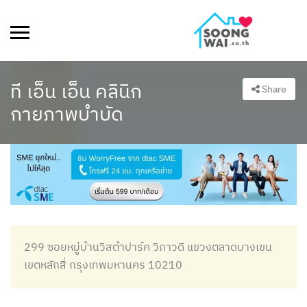
ที เอ็น เอ็น คลินิก
Share
กายภาพบำบัด
299 ซอยหมู่บ้านวิสต้าปาร์ค วิภาวดี แขวงตลาดบางเขน
เขตหลักสี่ กรุงเทพมหานคร 10210