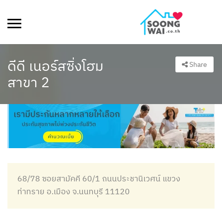
ดีดี เนอร์สซิ่งโฮม
Share
สาขา 2
68/78 ซอยสามัคคี 60/1 ถนนประชานิเวศน์ แขวง
ท่าทราย อ.เมือง จ.นนทบุรี 11120