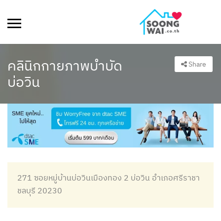
คลินิกกายภาพบำบัด
Share
บ่อวิน
271 ซอยหมู่บ้านบ่อวินเมืองทอง 2 บ่อวิน อำเภอศรีราชา
ชลบุรี 20230