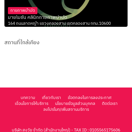
กายภาพบำบัด
มายโมชั่น คลินิกกายภาพบำบัด
164 ถนนลาดหญ้า แขวงคลองสาน เขตคลองสาน กทม.10600
สถานที่ใกล้เคียง
บทความ
เกี่ยวกับเรา
ข้อตกลงในการลงประกาศ
เงื่อนไขการให้บริการ
นโยบายข้อมูลส่วนบุคคล
ติดต่อเรา
ลงโปรโมท/เพิ่มสถานบริการ
บริษัท สูงวัย จำกัด (สำนักงานใหญ่) - TAX ID : 0105565175606