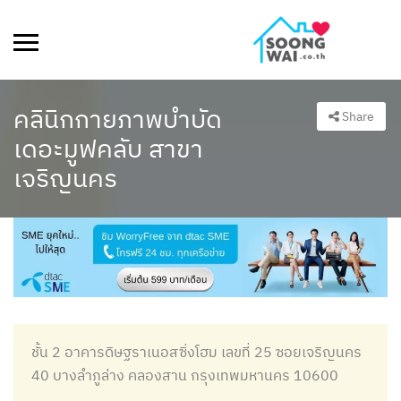
คลินิกกายภาพบำบัด
Share
เดอะมูฟคลับ สาขา
เจริญนคร
ชั้น 2 อาคารดิษฐราเนอสซิ่งโฮม เลขที่ 25 ซอยเจริญนคร
40 บางลำภูล่าง คลองสาน กรุงเทพมหานคร 10600