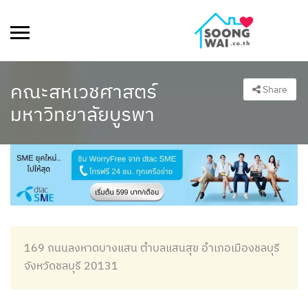
คณะสหเวชศาสตร์
Share
มหาวิทยาลัยบูรพา
169 ถนนลงหาดบางแสน ตำบลแสนสุข อำเภอเมืองชลบุรี
จังหวัดชลบุรี 20131