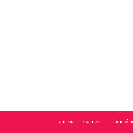
บทความ
เกี่ยวกับเรา
ข้อตกลงใน