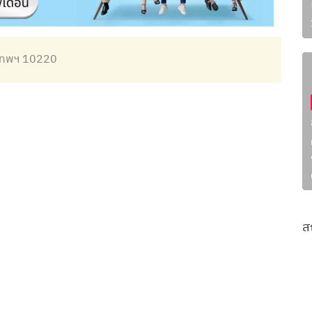
งเทพฯ 10220
ส